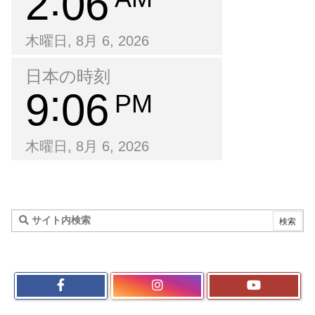
2
06
木曜日, 8月 6, 2026
日本の時刻
9
06
PM
木曜日, 8月 6, 2026