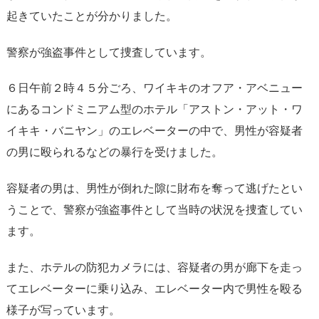
起きていたことが分かりました。
警察が強盗事件として捜査しています。
６日午前２時４５分ごろ、ワイキキのオフア・アベニュー
にあるコンドミニアム型のホテル「アストン・アット・ワ
イキキ・バニヤン」のエレベーターの中で、男性が容疑者
の男に殴られるなどの暴行を受けました。
容疑者の男は、男性が倒れた隙に財布を奪って逃げたとい
うことで、警察が強盗事件として当時の状況を捜査してい
ます。
また、ホテルの防犯カメラには、容疑者の男が廊下を走っ
てエレベーターに乗り込み、エレベーター内で男性を殴る
様子が写っています。