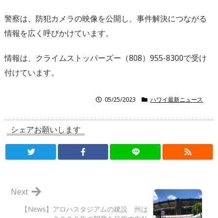
警察は、防犯カメラの映像を公開し、事件解決につながる
情報を広く呼びかけています。
情報は、クライムストッパーズー（808）955-8300で受け
付けています。
05/25/2023
ハワイ最新ニュース
シェアお願いします
Next
【News】アロハスタジアムの建設 州は