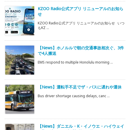
KZOO Radio公式アプリ リニューアルのお知ら
せ
KZOO Radio公式アプリ リニューアルのお知らせ いつ
もKZ ...
【News】ホノルルで朝の交通事故相次ぐ、3件
で4人搬送
EMS respond to multiple Honolulu morning ...
【News】運転手不足でザ・バスに遅れや運休
Bus driver shortage causing delays, canc ...
【News】ダニエル・K・イノウエ・ハイウェイ