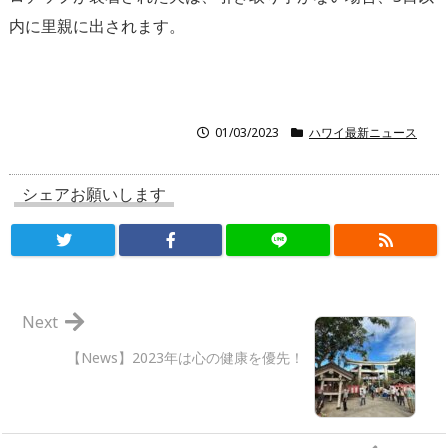
内に里親に出されます。
01/03/2023
ハワイ最新ニュース
シェアお願いします
Next
【News】2023年は心の健康を優先！