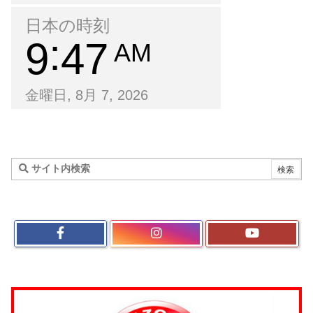
日本の時刻
9
47
AM
金曜日, 8月 7, 2026