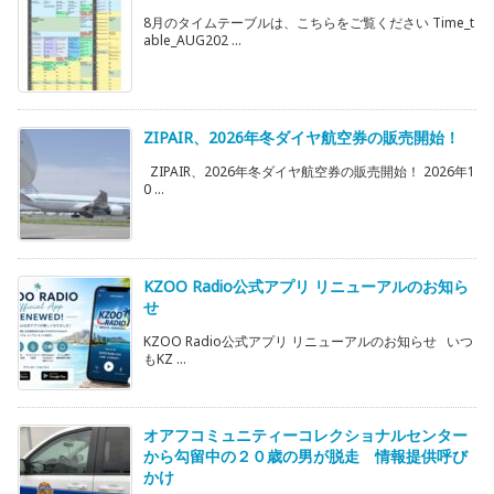
8月のタイムテーブルは、こちらをご覧ください Time_t
able_AUG202 ...
ZIPAIR、2026年冬ダイヤ航空券の販売開始！
ZIPAIR、2026年冬ダイヤ航空券の販売開始！ 2026年1
0 ...
KZOO Radio公式アプリ リニューアルのお知ら
せ
KZOO Radio公式アプリ リニューアルのお知らせ いつ
もKZ ...
オアフコミュニティーコレクショナルセンター
から勾留中の２０歳の男が脱走 情報提供呼び
かけ