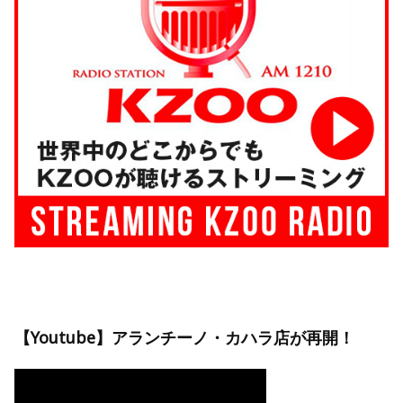
【Youtube】アランチーノ・カハラ店が再開！