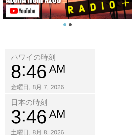
ハワイの時刻
8
46
AM
金曜日, 8月 7, 2026
日本の時刻
3
46
AM
土曜日, 8月 8, 2026