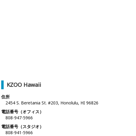
KZOO Hawaii
住所
2454 S. Beretania St. #203, Honolulu, HI 96826
電話番号（オフィス）
808-947-5966
電話番号（スタジオ）
808-941-5966