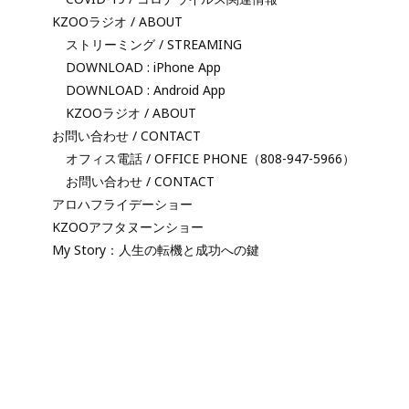
KZOOラジオ / ABOUT
ストリーミング / STREAMING
DOWNLOAD : iPhone App
DOWNLOAD : Android App
KZOOラジオ / ABOUT
お問い合わせ / CONTACT
オフィス電話 / OFFICE PHONE（808-947-5966）
お問い合わせ / CONTACT
アロハフライデーショー
KZOOアフタヌーンショー
My Story：人生の転機と成功への鍵