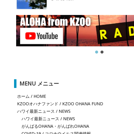
MENU メニュー
ホーム / HOME
KZOOオハナファンド / KZOO OHANA FUND
ハワイ最新ニュース / NEWS
ハワイ最新ニュース / NEWS
がんばるOHANA・がんばれOHANA
COVID-19 / コロナウイルス関連情報