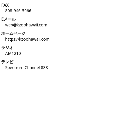
FAX
808-946-5966
Eメール
web@kzoohawaii.com
ホームページ
https://kzoohawaii.com
ラジオ
AM1210
テレビ
Spectrum Channel 888