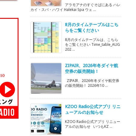
アラモアナのすぐそばにある ハレ
カイ・スパ・ハワイ Halekai Spa ウェ ...
8月のタイムテーブルはこち
らをご覧ください
8月のタイムテーブルは、こちら
をご覧ください Time_table_AUG
202 ...
ZIPAIR、2026年冬ダイヤ航
空券の販売開始！
ZIPAIR、2026年冬ダイヤ航空券
の販売開始！ 2026年10 ...
KZOO Radio公式アプリ リニ
ューアルのお知らせ
KZOO Radio公式アプリ リニュー
アルのお知らせ いつもKZ ...