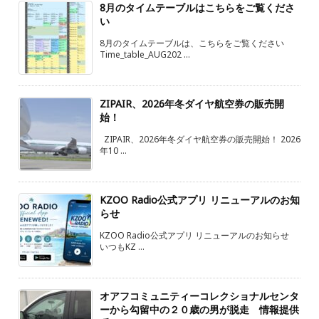
8月のタイムテーブルはこちらをご覧くださ
い
8月のタイムテーブルは、こちらをご覧ください
Time_table_AUG202 ...
ZIPAIR、2026年冬ダイヤ航空券の販売開
始！
ZIPAIR、2026年冬ダイヤ航空券の販売開始！ 2026
年10 ...
KZOO Radio公式アプリ リニューアルのお知
らせ
KZOO Radio公式アプリ リニューアルのお知らせ
いつもKZ ...
オアフコミュニティーコレクショナルセンタ
ーから勾留中の２０歳の男が脱走 情報提供