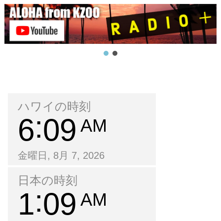
ハワイの時刻
6
09
AM
金曜日, 8月 7, 2026
日本の時刻
1
09
AM