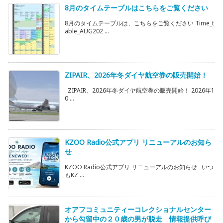
8月のタイムテーブルはこちらをご覧ください
8月のタイムテーブルは、こちらをご覧ください Time_t
able_AUG202 ...
ZIPAIR、2026年冬ダイヤ航空券の販売開始！
ZIPAIR、2026年冬ダイヤ航空券の販売開始！ 2026年1
0 ...
KZOO Radio公式アプリ リニューアルのお知ら
せ
KZOO Radio公式アプリ リニューアルのお知らせ いつ
もKZ ...
オアフコミュニティーコレクショナルセンター
から勾留中の２０歳の男が脱走 情報提供呼び