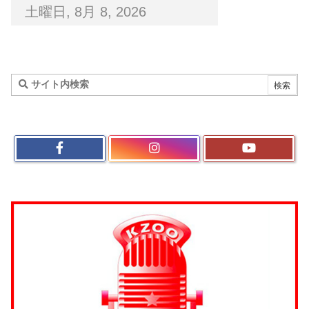
土曜日, 8月 8, 2026