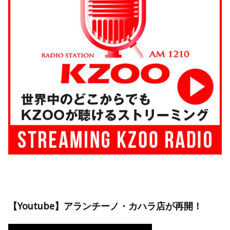
【Youtube】アランチーノ・カハラ店が再開！