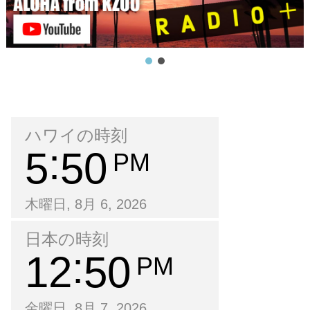
ハワイの時刻
5
50
PM
木曜日, 8月 6, 2026
日本の時刻
12
50
PM
金曜日, 8月 7, 2026