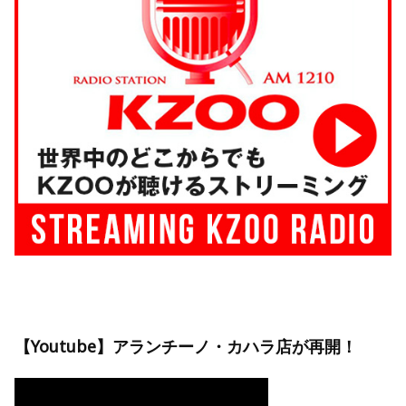
【Youtube】アランチーノ・カハラ店が再開！