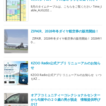
8月のタイムテーブルは、こちらをご覧ください Time_t
able_AUG202 ...
ZIPAIR、2026年冬ダイヤ航空券の販売開始！
ZIPAIR、2026年冬ダイヤ航空券の販売開始！ 2026年1
0 ...
KZOO Radio公式アプリ リニューアルのお知ら
せ
KZOO Radio公式アプリ リニューアルのお知らせ いつ
もKZ ...
オアフコミュニティーコレクショナルセンター
から勾留中の２０歳の男が脱走 情報提供呼び
かけ