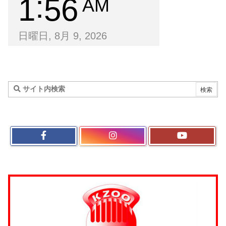
1
56
AM
日曜日, 8月 9, 2026