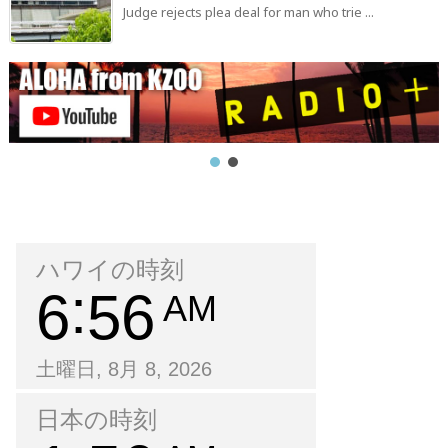
Judge rejects plea deal for man who trie ...
ハワイの時刻
6
56
AM
土曜日, 8月 8, 2026
日本の時刻