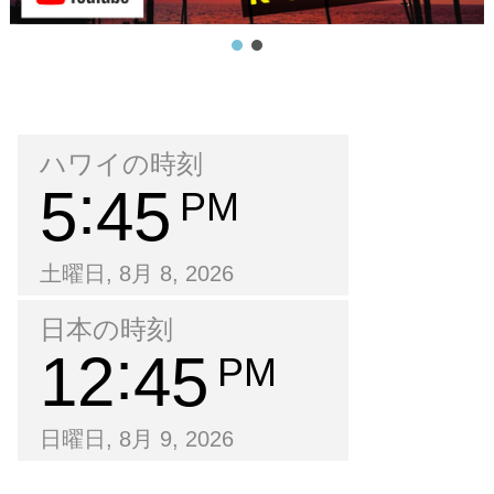
ハワイの時刻
5
45
PM
土曜日, 8月 8, 2026
日本の時刻
12
45
PM
日曜日, 8月 9, 2026