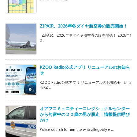
ZIPAIR、2026年冬ダイヤ航空券の販売開始！
ZIPAIR、2026年冬ダイヤ航空券の販売開始！ 2026年1
0 ...
KZOO Radio公式アプリ リニューアルのお知ら
せ
KZOO Radio公式アプリ リニューアルのお知らせ いつ
もKZ ...
オアフコミュニティーコレクショナルセンター
から勾留中の２０歳の男が脱走 情報提供呼び
かけ
Police search for inmate who allegedly e ...