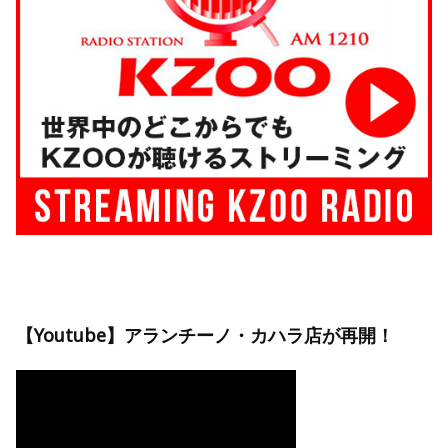
【Youtube】アランチーノ・カハラ店が再開！