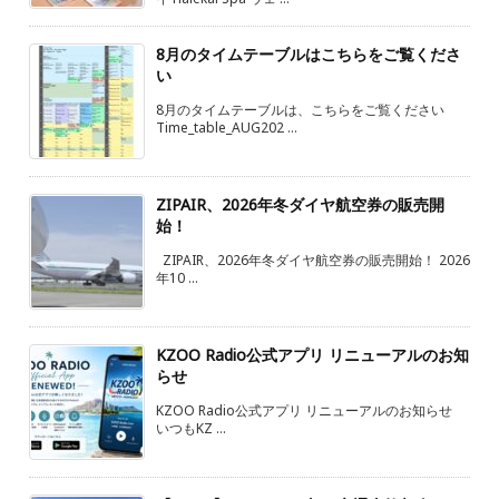
8月のタイムテーブルはこちらをご覧くださ
い
8月のタイムテーブルは、こちらをご覧ください
Time_table_AUG202 ...
ZIPAIR、2026年冬ダイヤ航空券の販売開
始！
ZIPAIR、2026年冬ダイヤ航空券の販売開始！ 2026
年10 ...
KZOO Radio公式アプリ リニューアルのお知
らせ
KZOO Radio公式アプリ リニューアルのお知らせ
いつもKZ ...