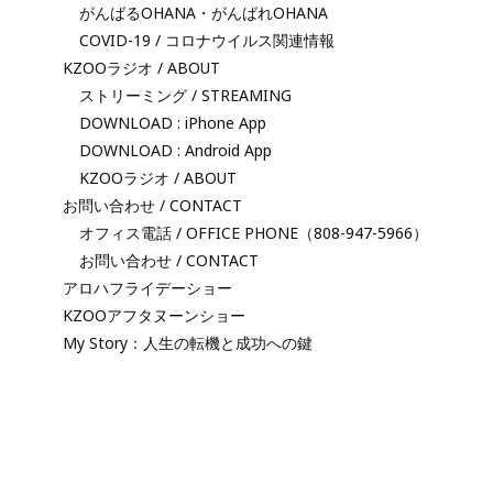
がんばるOHANA・がんばれOHANA
COVID-19 / コロナウイルス関連情報
KZOOラジオ / ABOUT
ストリーミング / STREAMING
DOWNLOAD : iPhone App
DOWNLOAD : Android App
KZOOラジオ / ABOUT
お問い合わせ / CONTACT
オフィス電話 / OFFICE PHONE（808-947-5966）
お問い合わせ / CONTACT
アロハフライデーショー
KZOOアフタヌーンショー
My Story：人生の転機と成功への鍵