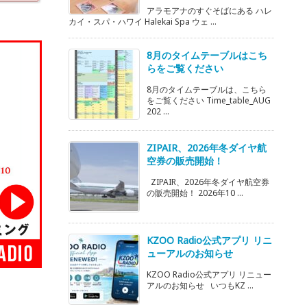
アラモアナのすぐそばにある ハレ
カイ・スパ・ハワイ Halekai Spa ウェ ...
8月のタイムテーブルはこち
らをご覧ください
8月のタイムテーブルは、こちら
をご覧ください Time_table_AUG
202 ...
ZIPAIR、2026年冬ダイヤ航
空券の販売開始！
ZIPAIR、2026年冬ダイヤ航空券
の販売開始！ 2026年10 ...
KZOO Radio公式アプリ リニ
ューアルのお知らせ
KZOO Radio公式アプリ リニュー
アルのお知らせ いつもKZ ...