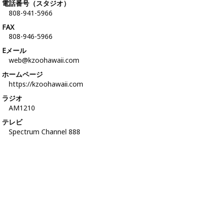
電話番号（スタジオ）
808-941-5966
FAX
808-946-5966
Eメール
web@kzoohawaii.com
ホームページ
https://kzoohawaii.com
ラジオ
AM1210
テレビ
Spectrum Channel 888