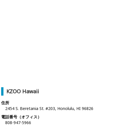
KZOO Hawaii
住所
2454 S. Beretania St. #203, Honolulu, HI 96826
電話番号（オフィス）
808-947-5966