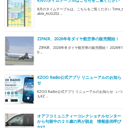
8月のタイムテーブルはこちらをご覧ください
8月のタイムテーブルは、こちらをご覧ください Time_t
able_AUG202 ...
ZIPAIR、2026年冬ダイヤ航空券の販売開始！
ZIPAIR、2026年冬ダイヤ航空券の販売開始！ 2026年1
0 ...
KZOO Radio公式アプリ リニューアルのお知ら
せ
KZOO Radio公式アプリ リニューアルのお知らせ いつ
もKZ ...
オアフコミュニティーコレクショナルセンター
から勾留中の２０歳の男が脱走 情報提供呼び
かけ