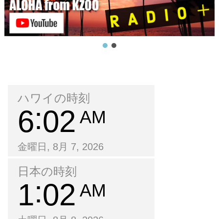
ハワイの時刻
6
02
AM
金曜日, 8月 7, 2026
日本の時刻
1
02
AM