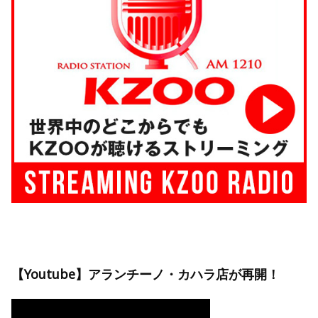
【Youtube】アランチーノ・カハラ店が再開！