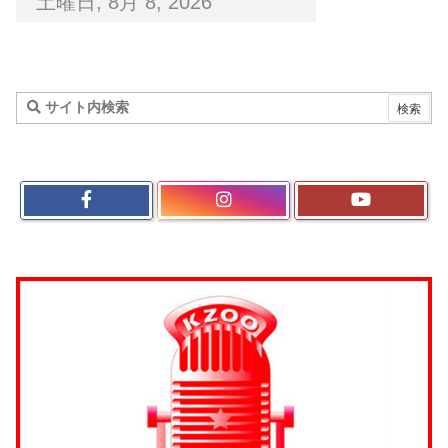
土曜日, 8月 8, 2026