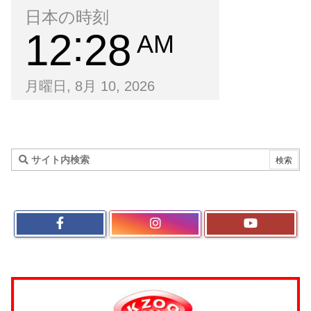
日本の時刻
12
28
AM
月曜日, 8月 10, 2026