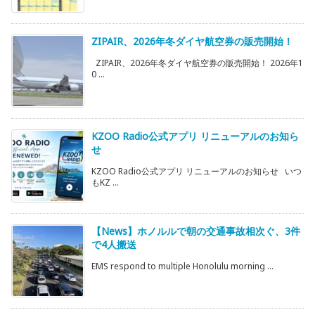
ZIPAIR、2026年冬ダイヤ航空券の販売開始！
ZIPAIR、2026年冬ダイヤ航空券の販売開始！ 2026年1
0 ...
KZOO Radio公式アプリ リニューアルのお知ら
せ
KZOO Radio公式アプリ リニューアルのお知らせ いつ
もKZ ...
【News】ホノルルで朝の交通事故相次ぐ、3件
で4人搬送
EMS respond to multiple Honolulu morning ...