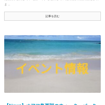
ま ...
記事を読む