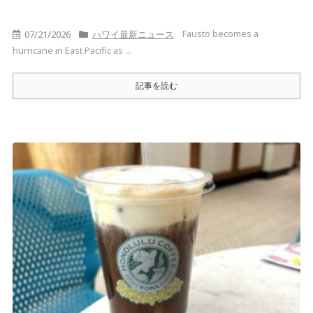
Fausto becomes a
07/21/2026
ハワイ最新ニュース
hurricane in East Pacific as ...
記事を読む