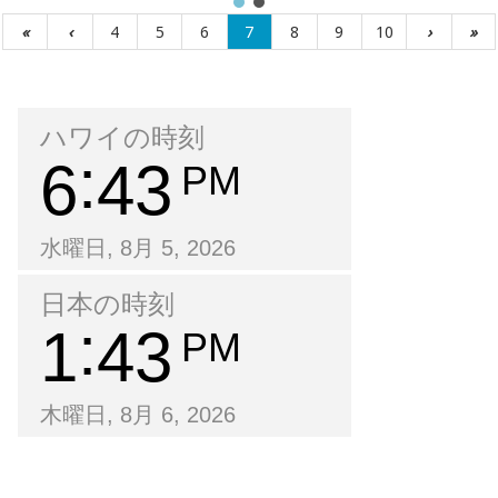
«
‹
4
5
6
7
8
9
10
›
»
ハワイの時刻
6
43
PM
水曜日, 8月 5, 2026
日本の時刻
1
43
PM
木曜日, 8月 6, 2026