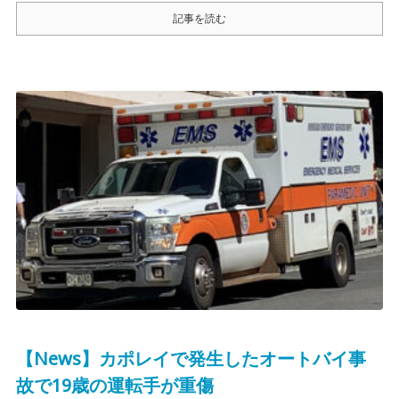
記事を読む
【News】カポレイで発生したオートバイ事
故で19歳の運転手が重傷