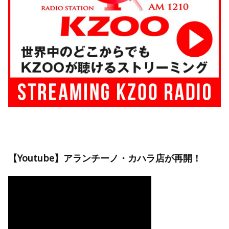
【Youtube】アランチーノ・カハラ店が再開！