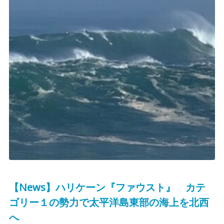
【News】ハリケーン『ファウスト』 カテ
ゴリー１の勢力で太平洋島東部の海上を北西
へ