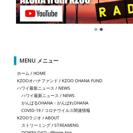
MENU メニュー
ホーム / HOME
KZOOオハナファンド / KZOO OHANA FUND
ハワイ最新ニュース / NEWS
ハワイ最新ニュース / NEWS
がんばるOHANA・がんばれOHANA
COVID-19 / コロナウイルス関連情報
KZOOラジオ / ABOUT
ストリーミング / STREAMING
DOWNLOAD : iPhone App