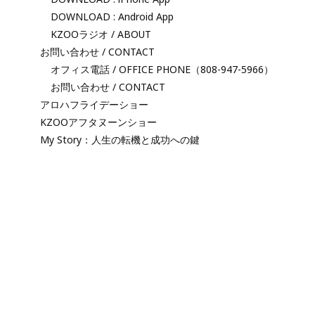
DOWNLOAD : Android App
KZOOラジオ / ABOUT
お問い合わせ / CONTACT
オフィス電話 / OFFICE PHONE（808-947-5966）
お問い合わせ / CONTACT
アロハフライデーショー
KZOOアフタヌーンショー
My Story：人生の転機と成功への鍵