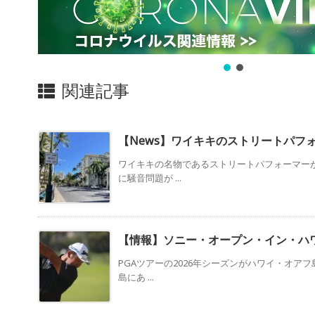
関連記事
【News】ワイキキのストリートパフ
ワイキキの名物であるストリートパフォーマー
に騒音問題が ...
【情報】ソニー・オープン・イン・ハ
PGAツアーの2026年シーズンがハワイ・オア
島にあ ...