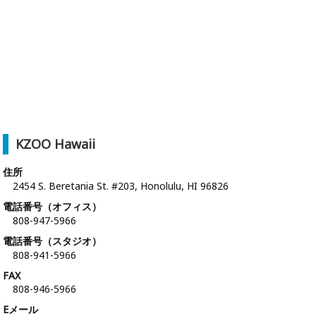
KZOO Hawaii
住所
2454 S. Beretania St. #203, Honolulu, HI 96826
電話番号（オフィス）
808-947-5966
電話番号（スタジオ）
808-941-5966
FAX
808-946-5966
Eメール