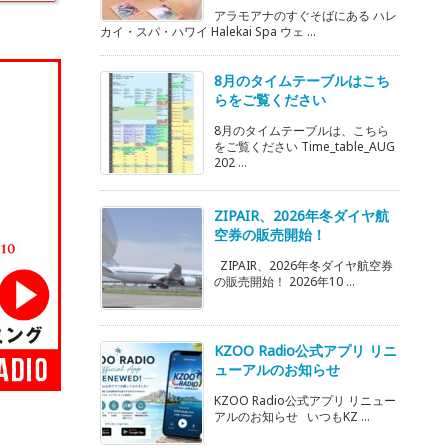
アラモアナのすぐそばにある ハレ
カイ・スパ・ハワイ Halekai Spa ウェ ...
8月のタイムテーブルはこち
らをご覧ください
8月のタイムテーブルは、こちら
をご覧ください Time_table_AUG
202 ...
ZIPAIR、2026年冬ダイヤ航
空券の販売開始！
ZIPAIR、2026年冬ダイヤ航空券
の販売開始！ 2026年10 ...
KZOO Radio公式アプリ リニ
ューアルのお知らせ
KZOO Radio公式アプリ リニュー
アルのお知らせ いつもKZ ...