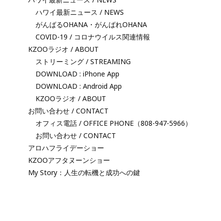
ハワイ最新ニュース / NEWS
がんばるOHANA・がんばれOHANA
COVID-19 / コロナウイルス関連情報
KZOOラジオ / ABOUT
ストリーミング / STREAMING
DOWNLOAD : iPhone App
DOWNLOAD : Android App
KZOOラジオ / ABOUT
お問い合わせ / CONTACT
オフィス電話 / OFFICE PHONE（808-947-5966）
お問い合わせ / CONTACT
アロハフライデーショー
KZOOアフタヌーンショー
My Story：人生の転機と成功への鍵