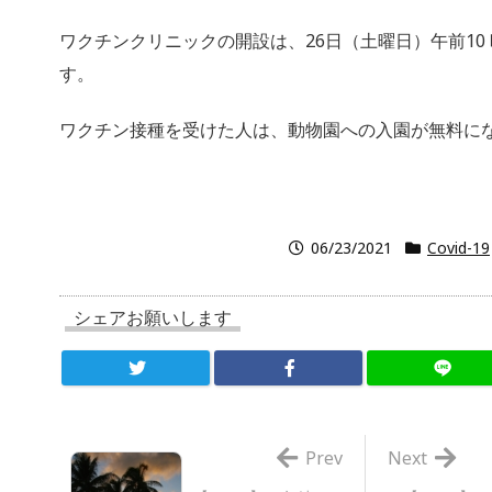
ワクチンクリニックの開設は、26日（土曜日）午前10
す。
ワクチン接種を受けた人は、動物園への入園が無料に
06/23/2021
Covid-19
シェアお願いします
Prev
Next