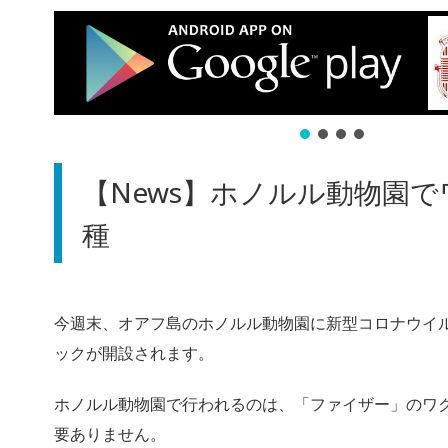
【News】ホノルル動物園
種
今週末、オアフ島のホノルル動物園に新型コロナウイ
ックが開設されます。
ホノルル動物園で行われるのは、「ファイザー」のワ
要ありません。