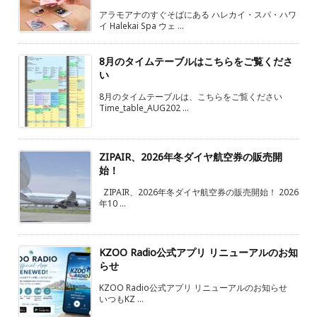
アラモアナのすぐそばにある ハレカイ・スパ・ハワ
イ Halekai Spa ウェ ...
8月のタイムテーブルはこちらをご覧くださ
い
8月のタイムテーブルは、こちらをご覧ください
Time_table_AUG202 ...
ZIPAIR、2026年冬ダイヤ航空券の販売開
始！
ZIPAIR、2026年冬ダイヤ航空券の販売開始！ 2026
年10 ...
KZOO Radio公式アプリ リニューアルのお知
らせ
KZOO Radio公式アプリ リニューアルのお知らせ
いつもKZ ...