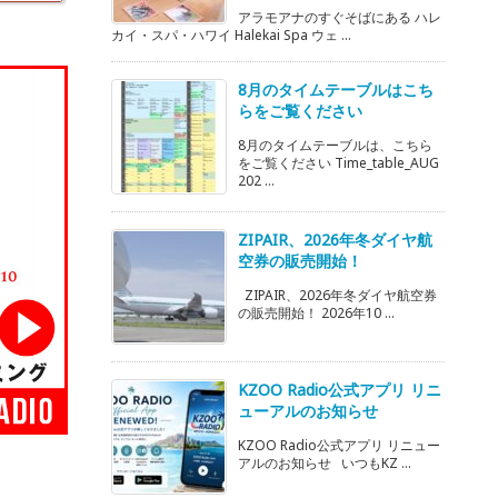
アラモアナのすぐそばにある ハレ
カイ・スパ・ハワイ Halekai Spa ウェ ...
8月のタイムテーブルはこち
らをご覧ください
8月のタイムテーブルは、こちら
をご覧ください Time_table_AUG
202 ...
ZIPAIR、2026年冬ダイヤ航
空券の販売開始！
ZIPAIR、2026年冬ダイヤ航空券
の販売開始！ 2026年10 ...
KZOO Radio公式アプリ リニ
ューアルのお知らせ
KZOO Radio公式アプリ リニュー
アルのお知らせ いつもKZ ...