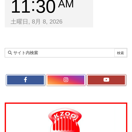
11
30
AM
土曜日, 8月 8, 2026