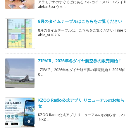
アラモアナのすぐそばにある ハレカイ・スパ・ハワイ H
alekai Spa ウェ ...
8月のタイムテーブルはこちらをご覧ください
8月のタイムテーブルは、こちらをご覧ください Time_t
able_AUG202 ...
ZIPAIR、2026年冬ダイヤ航空券の販売開始！
ZIPAIR、2026年冬ダイヤ航空券の販売開始！ 2026年1
0 ...
KZOO Radio公式アプリ リニューアルのお知ら
せ
KZOO Radio公式アプリ リニューアルのお知らせ いつ
もKZ ...