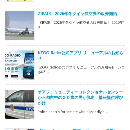
ZIPAIR、2026年冬ダイヤ航空券の販売開始！
ZIPAIR、2026年冬ダイヤ航空券の販売開始！ 2026年1
0 ...
KZOO Radio公式アプリ リニューアルのお知ら
せ
KZOO Radio公式アプリ リニューアルのお知らせ いつ
もKZ ...
オアフコミュニティーコレクショナルセンター
から勾留中の２０歳の男が脱走 情報提供呼び
かけ
Police search for inmate who allegedly e ...