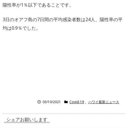
陽性率が1％以下であることです。
3日のオアフ島の7日間の平均感染者数は24人、陽性率の平
均は0.9％でした。
03/10/2021
Covid-19
,
ハワイ最新ニュース
シェアお願いします