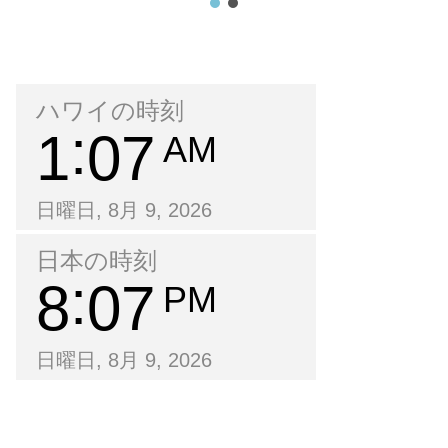
ハワイの時刻
1
07
AM
日曜日, 8月 9, 2026
日本の時刻
8
07
PM
日曜日, 8月 9, 2026