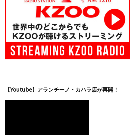
【Youtube】アランチーノ・カハラ店が再開！