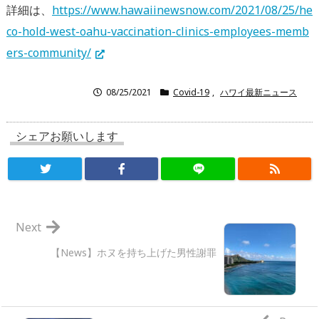
詳細は、
https://www.hawaiinewsnow.com/2021/08/25/he
co-hold-west-oahu-vaccination-clinics-employees-memb
ers-community/
08/25/2021
Covid-19
,
ハワイ最新ニュース
シェアお願いします
Next
【News】ホヌを持ち上げた男性謝罪