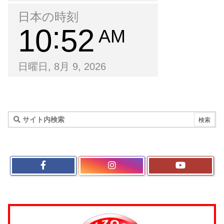
日本の時刻
10
52
AM
日曜日, 8月 9, 2026