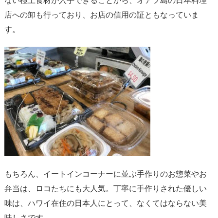
ない極上食材が入手できることから、オアフ島の日本料理
店への卸も行っており、お店の信用の証ともなっていま
す。
もちろん、イートインコーナーに並ぶ手作りのお惣菜やお
弁当は、ロコたちにも大人気。丁寧に手作りされた優しい
味は、ハワイ在住の日本人にとって、なくてはならない美
味しさです。