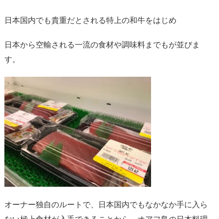
日本国内でも貴重だとされる特上の和牛をはじめ
日本から空輸される一流の食材や調味料までもが並びま
す。
オーナー独自のルートで、日本国内でもなかなか手に入ら