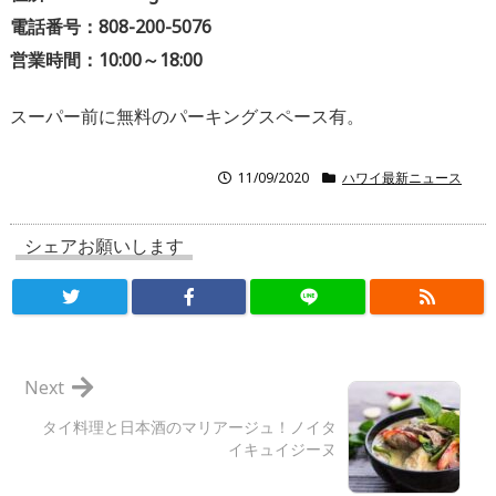
電話番号：808-200-5076
営業時間：10:00～18:00
スーパー前に無料のパーキングスペース有。
11/09/2020
ハワイ最新ニュース
シェアお願いします
Next
タイ料理と日本酒のマリアージュ！ノイタ
イキュイジーヌ