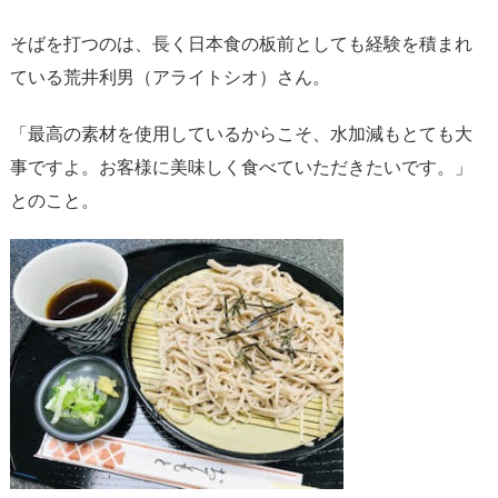
そばを打つのは、長く日本食の板前としても経験を積まれ
ている荒井利男（アライトシオ）さん。
「最高の素材を使用しているからこそ、水加減もとても大
事ですよ。お客様に美味しく食べていただきたいです。」
とのこと。