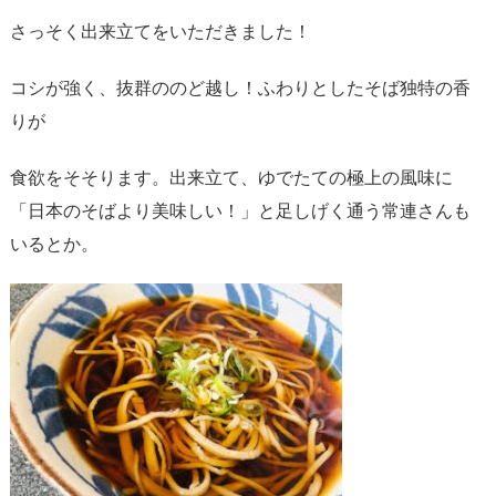
さっそく出来立てをいただきました！
コシが強く、抜群ののど越し！ふわりとしたそば独特の香
りが
食欲をそそります。出来立て、ゆでたての極上の風味に
「日本のそばより美味しい！」と足しげく通う常連さんも
いるとか。