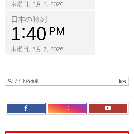
水曜日, 8月 5, 2026
日本の時刻
1
40
PM
木曜日, 8月 6, 2026