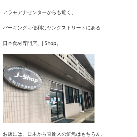
アラモアナセンターからも近く、
パーキングも便利なヤングストリートにある
日本食材専門店、J Shop。
お店には、日本から直輸入の鮮魚はもちろん、