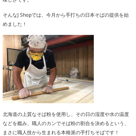
そんなJ Shopでは、今月から手打ちの日本そばの提供を始
めました！
北海道の上質なそば粉を使用し、その日の湿度や水の温度
などを鑑み、職人のカンでそば粉の割合を決めるという、
まさに職人技から生まれる本格派の手打ちそばです！