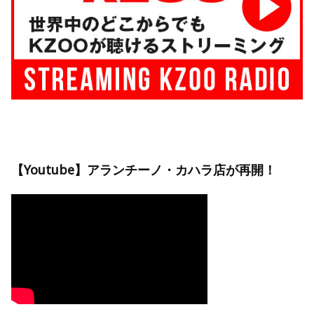
【Youtube】アランチーノ・カハラ店が再開！