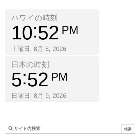
ハワイの時刻
10
52
PM
土曜日, 8月 8, 2026
日本の時刻
5
52
PM
日曜日, 8月 9, 2026