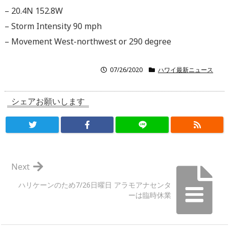
– 20.4N 152.8W
– Storm Intensity 90 mph
– Movement West-northwest or 290 degree
07/26/2020
ハワイ最新ニュース
シェアお願いします
Next
ハリケーンのため7/26日曜日 アラモアナセンタ
ーは臨時休業