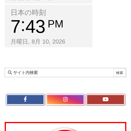
日本の時刻
7
43
PM
月曜日, 8月 10, 2026