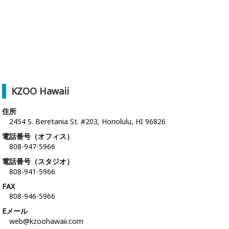
KZOO Hawaii
住所
2454 S. Beretania St. #203, Honolulu, HI 96826
電話番号（オフィス）
808-947-5966
電話番号（スタジオ）
808-941-5966
FAX
808-946-5966
Eメール
web@kzoohawaii.com