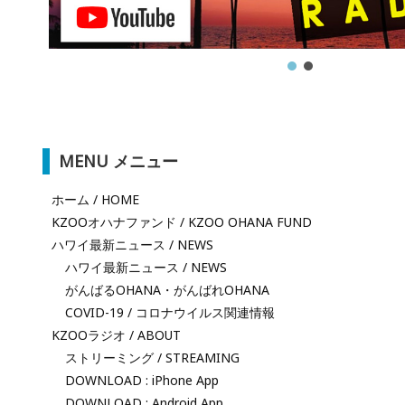
MENU メニュー
ホーム / HOME
KZOOオハナファンド / KZOO OHANA FUND
ハワイ最新ニュース / NEWS
ハワイ最新ニュース / NEWS
がんばるOHANA・がんばれOHANA
COVID-19 / コロナウイルス関連情報
KZOOラジオ / ABOUT
ストリーミング / STREAMING
DOWNLOAD : iPhone App
DOWNLOAD : Android App