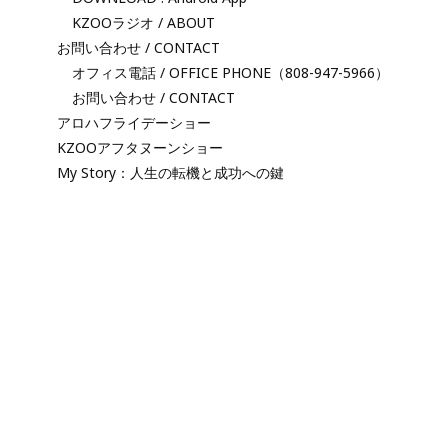
KZOOラジオ / ABOUT
お問い合わせ / CONTACT
オフィス電話 / OFFICE PHONE（808-947-5966）
お問い合わせ / CONTACT
アロハフライデーショー
KZOOアフタヌーンショー
My Story：人生の転機と成功への鍵