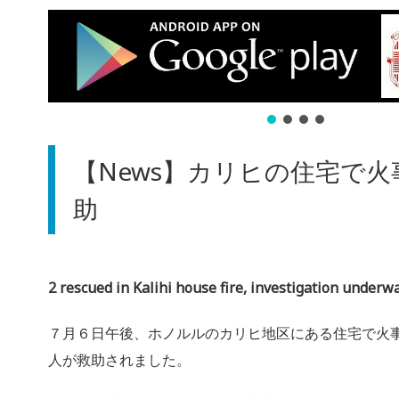
【News】カリヒの住宅で火
助
2 rescued in Kalihi house fire, investigation underw
７月６日午後、ホノルルのカリヒ地区にある住宅で火
人が救助されました。