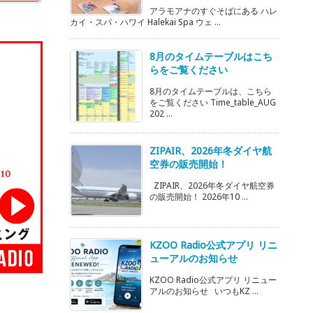
アラモアナのすぐそばにある ハレ
カイ・スパ・ハワイ Halekai Spa ウェ ...
8月のタイムテーブルはこち
らをご覧ください
8月のタイムテーブルは、こちら
をご覧ください Time_table_AUG
202 ...
ZIPAIR、2026年冬ダイヤ航
空券の販売開始！
ZIPAIR、2026年冬ダイヤ航空券
の販売開始！ 2026年10 ...
KZOO Radio公式アプリ リニ
ューアルのお知らせ
KZOO Radio公式アプリ リニュー
アルのお知らせ いつもKZ ...