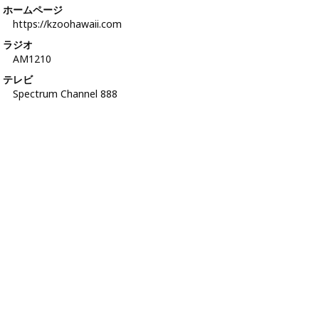
ホームページ
https://kzoohawaii.com
ラジオ
AM1210
テレビ
Spectrum Channel 888