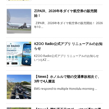
ZIPAIR、2026年冬ダイヤ航空券の販売開
始！
ZIPAIR、2026年冬ダイヤ航空券の販売開始！ 2026
年10 ...
KZOO Radio公式アプリ リニューアルのお知
らせ
KZOO Radio公式アプリ リニューアルのお知らせ
いつもKZ ...
【News】ホノルルで朝の交通事故相次ぐ、
3件で4人搬送
EMS respond to multiple Honolulu morning ...