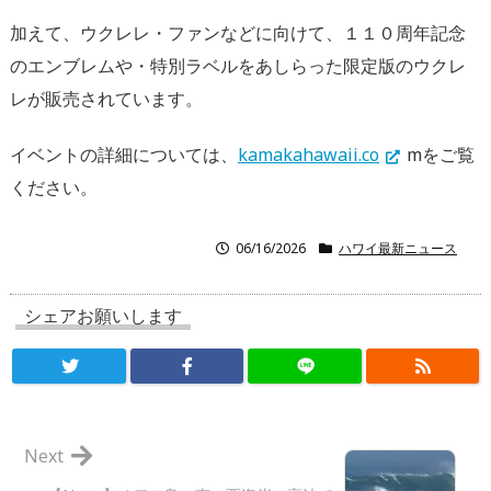
加えて、ウクレレ・ファンなどに向けて、１１０周年記念
のエンブレムや・特別ラベルをあしらった限定版のウクレ
レが販売されています。
イベントの詳細については、
kamakahawaii.co
mをご覧
ください。
06/16/2026
ハワイ最新ニュース
シェアお願いします
Next