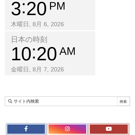
3
20
PM
木曜日, 8月 6, 2026
日本の時刻
10
20
AM
金曜日, 8月 7, 2026