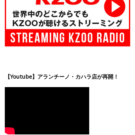
【Youtube】アランチーノ・カハラ店が再開！