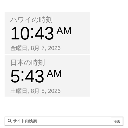
ハワイの時刻
10
43
AM
金曜日, 8月 7, 2026
日本の時刻
5
43
AM
土曜日, 8月 8, 2026