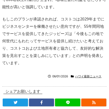
能性が高いと強調しています。
もしこのプランが承認されれば、
コストコは2029年までに
ビジネスセンターを稼働させたい意向
ですが、55年間同地
でサービスを提供してきたジッピーズは「
今後もこの地で
何世代にもわたってサービスを提供し続けたいと考
えてお
り、コストコおよび土地所有者と協力して、
友好的な解決
策を見出すことを楽しみにしています」
との声明を発表し
ています。
06/01/2026
ハワイ最新ニュース
シェアお願いします