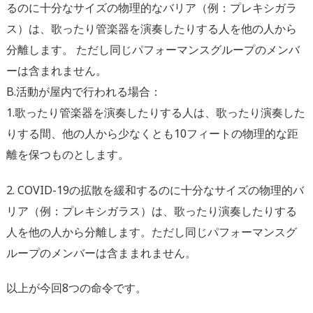
るのに十分なサイズの物理的なバリア（例：プレキシガラ
ス）は、歌ったり管楽器を演奏したりする人を他の人から
分離します。 ただし同じパフォーマンスグループのメンバ
ーは含まれません。
B.活動が屋内で行われる場合：
1.歌ったり管楽器を演奏したりする人は、歌ったり演奏した
りする間、他の人から少なくとも10フィートの物理的な距
離を保つものとします。
2. COVID-19の拡散を緩和するのに十分なサイズの物理的バ
リア（例：プレキシガラス）は、歌ったり演奏したりする
人を他の人から分離します。ただし同じパフォーマンスグ
ループのメンバーは含ままれません。
以上が今回8つの命令です。