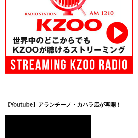
【Youtube】アランチーノ・カハラ店が再開！