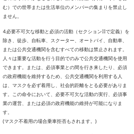
む）での世帯または生活単位のメンバーの集まりを禁止し
ません。
4.必要不可欠な移動と必須の活動（セクションIIで定義）を
除き、徒歩、自転車、スクーター、オートバイ、自動車、
または公共交通機関を含むすべての移動は禁止されます。
人々は重要な活動を行う目的でのみで公共交通機関を使用
できます。または、必須事業との間を行き来したり、必須
の政府機能を維持するため、公共交通機関を利用する人
は、マスクを必ず着用し、社会的距離をとる必要がありま
す。この命令において、必要不可欠な活動の実行、必須事
業の運営、または必須の政府機能の維持が可能になりま
す。
(マスク不着用の場合乗車拒否もされます。)