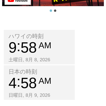
ハワイの時刻
9
58
AM
土曜日, 8月 8, 2026
日本の時刻
4
58
AM
日曜日, 8月 9, 2026