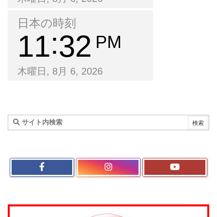
日本の時刻
11
32
PM
木曜日, 8月 6, 2026