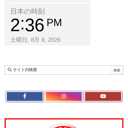
日本の時刻
2
36
PM
土曜日, 8月 8, 2026