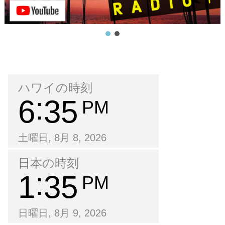
ハワイの時刻
6
35
PM
土曜日, 8月 8, 2026
日本の時刻
1
35
PM
日曜日, 8月 9, 2026