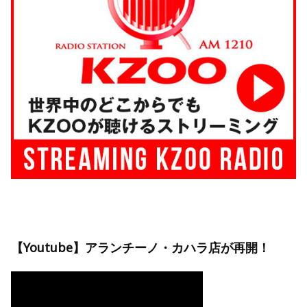
【Youtube】アランチーノ・カハラ店が再開！