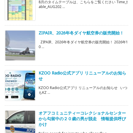
8月のタイムテーブルは、こちらをご覧ください Time_t
able_AUG202 ...
ZIPAIR、2026年冬ダイヤ航空券の販売開始！
ZIPAIR、2026年冬ダイヤ航空券の販売開始！ 2026年1
0 ...
KZOO Radio公式アプリ リニューアルのお知ら
せ
KZOO Radio公式アプリ リニューアルのお知らせ いつ
もKZ ...
オアフコミュニティーコレクショナルセンター
から勾留中の２０歳の男が脱走 情報提供呼び
かけ