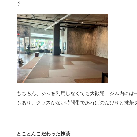
す。
もちろん、ジムを利用しなくても大歓迎！ジム内には
もあり、クラスがない時間帯であればのんびりと抹茶
とことんこだわった抹茶