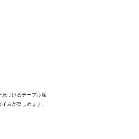
一息つけるテーブル席
タイムが楽しめます。