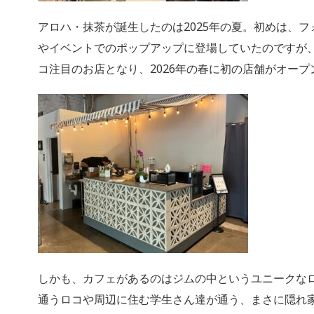
アロハ・抹茶が誕生したのは2025年の夏。初めは、
やイベントでのポップアップに登場していたのですが
コ注目のお店となり、2026年の春に初の店舗がオープ
しかも、カフェがあるのはジムの中というユニークな
通うロコや周辺に住む学生さん達が通う、まさに隠れ