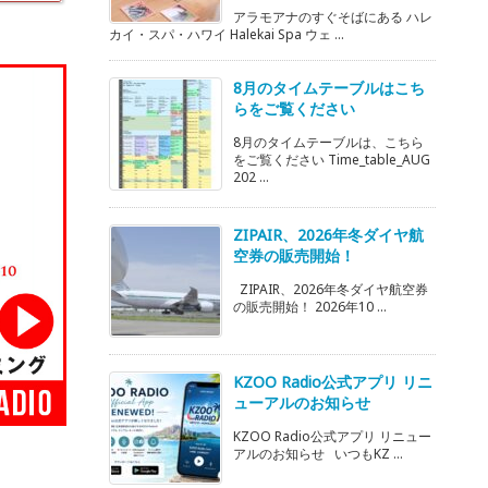
アラモアナのすぐそばにある ハレ
カイ・スパ・ハワイ Halekai Spa ウェ ...
8月のタイムテーブルはこち
らをご覧ください
8月のタイムテーブルは、こちら
をご覧ください Time_table_AUG
202 ...
ZIPAIR、2026年冬ダイヤ航
空券の販売開始！
ZIPAIR、2026年冬ダイヤ航空券
の販売開始！ 2026年10 ...
KZOO Radio公式アプリ リニ
ューアルのお知らせ
KZOO Radio公式アプリ リニュー
アルのお知らせ いつもKZ ...