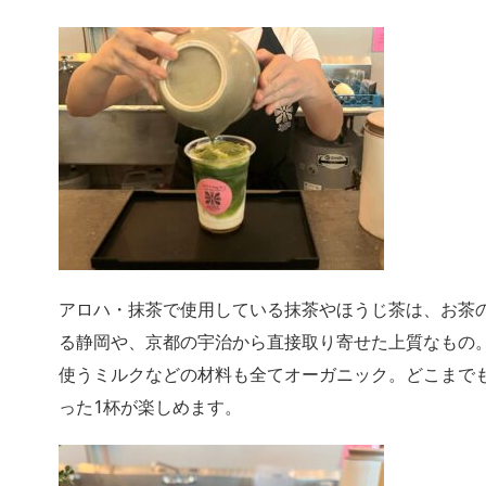
アロハ・抹茶で使用している抹茶やほうじ茶は、お茶
る静岡や、京都の宇治から直接取り寄せた上質なもの
使うミルクなどの材料も全てオーガニック。どこまで
った1杯が楽しめます。