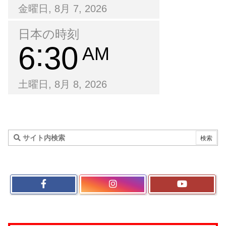
金曜日, 8月 7, 2026
日本の時刻
6
30
AM
土曜日, 8月 8, 2026