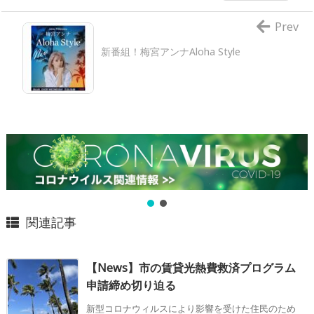
Prev
新番組！梅宮アンナAloha Style
関連記事
【News】市の賃貸光熱費救済プログラム
申請締め切り迫る
新型コロナウィルスにより影響を受けた住民のため