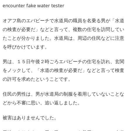
encounter fake water tester
オアフ島のエバビーチで水道局の職員を名乗る男が「水道
の検査が必要だ」などと言って、複数の住宅を訪問してい
たことが分かりました。水道局は、周辺の住民などに注意
を呼びかけています。
男は、１５日午後２時ごろエバビーチの住宅を訪れ、玄関
をノックして、「水道の検査が必要だ」などと言って検査
の許可を求めたということです。
住民の男性は、男が水道局の制服を着用していないことな
どから不審に思い、追い返しました。
被害はありませんでした。