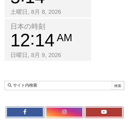
土曜日, 8月 8, 2026
日本の時刻
12
14
AM
日曜日, 8月 9, 2026