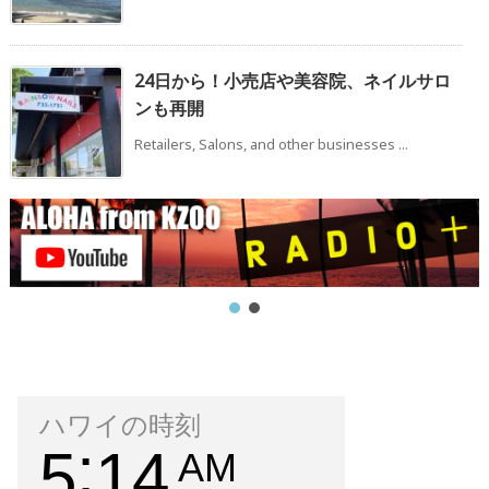
24日から！小売店や美容院、ネイルサロ
ンも再開
Retailers, Salons, and other businesses ...
ハワイの時刻
5
14
AM