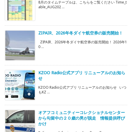
8月のタイムテーブルは、こちらをご覧ください Time_t
able_AUG202 ...
ZIPAIR、2026年冬ダイヤ航空券の販売開始！
ZIPAIR、2026年冬ダイヤ航空券の販売開始！ 2026年1
0 ...
KZOO Radio公式アプリ リニューアルのお知ら
せ
KZOO Radio公式アプリ リニューアルのお知らせ いつ
もKZ ...
オアフコミュニティーコレクショナルセンター
から勾留中の２０歳の男が脱走 情報提供呼び
かけ