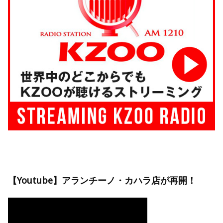
【Youtube】アランチーノ・カハラ店が再開！