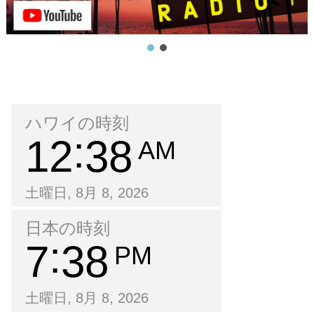
ハワイの時刻
12
38
AM
土曜日, 8月 8, 2026
日本の時刻
7
38
PM
土曜日, 8月 8, 2026