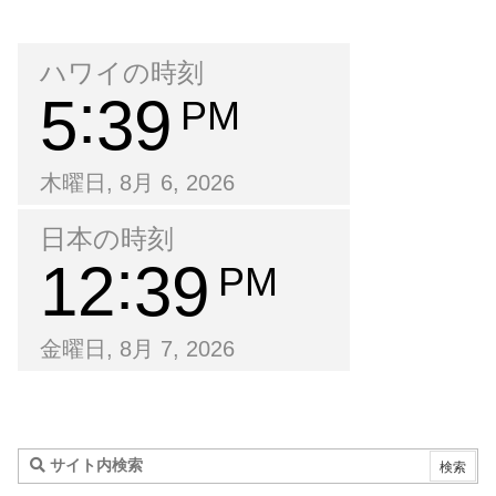
ハワイの時刻
5
39
PM
木曜日, 8月 6, 2026
日本の時刻
12
39
PM
金曜日, 8月 7, 2026