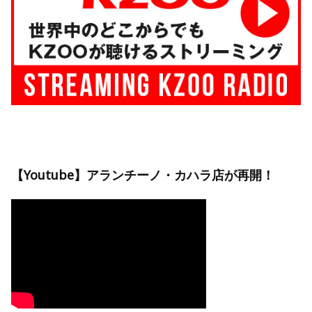
【Youtube】アランチーノ・カハラ店が再開！