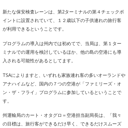
新たな保安検査レーンは、第2ターミナルの第４チェックポ
イントに設置されていて、１２歳以下の子供連れの旅行客
が利用できるということです。
プログラムの導入は州内では初めてで、当局は、第１ター
ミナルでの運用を検討しているほか、他の島の空港にも導
入される可能性があるとしてます。
TSAによりますと、いずれも家族連れ客の多いオーランドや
アナハイムなど、国内の７つの空港が「ファミリーズ・オ
ン・ザ・フライ」プログラムに参加しているということで
す。
州運輸局のカート・オタグロ＝空港担当副局長は、「我々
の目標は、旅行客ができるだけ早く、できるだけスムーズ