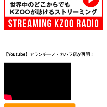
【Youtube】アランチーノ・カハラ店が再開！