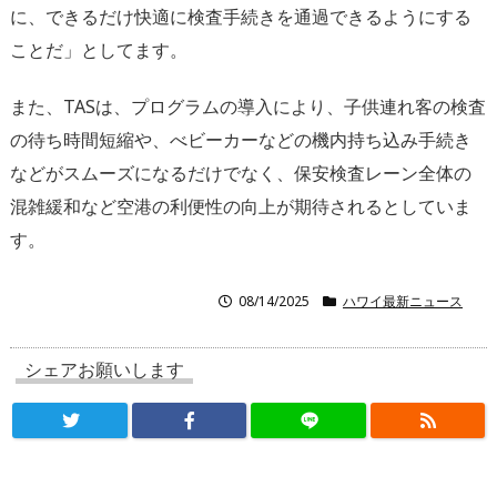
に、できるだけ快適に検査手続きを通過できるようにする
ことだ」としてます。
また、TASは、プログラムの導入により、子供連れ客の検査
の待ち時間短縮や、べビーカーなどの機内持ち込み手続き
などがスムーズになるだけでなく、保安検査レーン全体の
混雑緩和など空港の利便性の向上が期待されるとしていま
す。
08/14/2025
ハワイ最新ニュース
シェアお願いします