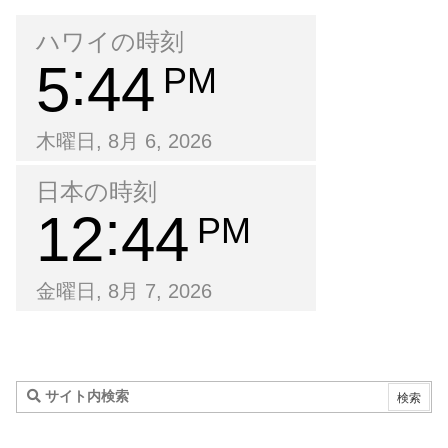
ハワイの時刻
5
44
PM
木曜日, 8月 6, 2026
日本の時刻
12
44
PM
金曜日, 8月 7, 2026