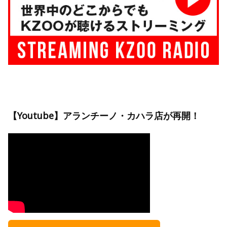
【Youtube】アランチーノ・カハラ店が再開！