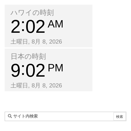
ハワイの時刻
2
02
AM
土曜日, 8月 8, 2026
日本の時刻
9
02
PM
土曜日, 8月 8, 2026