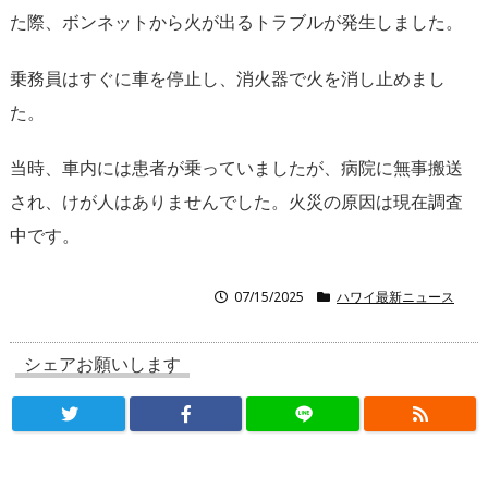
た際、
ボンネットから火が出るトラブルが発生しました。
乗務員はすぐに車を停止し、消火器で火を消し止めまし
た。
当時、車内には患者が乗っていましたが、病院に無事搬送
され、
けが人はありませんでした。火災の原因は現在調査
中です。
07/15/2025
ハワイ最新ニュース
シェアお願いします