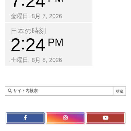
7
24
金曜日, 8月 7, 2026
日本の時刻
2
24
PM
土曜日, 8月 8, 2026