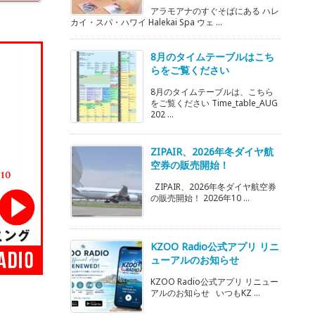
アラモアナのすぐそばにある ハレ
カイ・スパ・ハワイ Halekai Spa ウェ ...
8月のタイムテーブルはこち
らをご覧ください
8月のタイムテーブルは、こちら
をご覧ください Time_table_AUG
202 ...
ZIPAIR、2026年冬ダイヤ航
空券の販売開始！
ZIPAIR、2026年冬ダイヤ航空券
の販売開始！ 2026年10 ...
KZOO Radio公式アプリ リニ
ューアルのお知らせ
KZOO Radio公式アプリ リニュー
アルのお知らせ いつもKZ ...