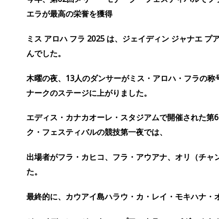
エラが最高の栄誉を獲得
ミス アロハ フラ 2025 は、ジェイディン ジャナエ プ
んでした。
木曜の夜、13人のダンサーがミス・アロハ・
フラの称
ナークのステージに上がりました。
エディス・カナカオーレ・スタジアムで開催された第6
ク・フェスティバルの競技第一夜では、
出場者がフラ・カヒコ、フラ・アウアナ、オリ（チャ
た。
最終的に、カウアイ島ハラウ・カ・レイ・モキハナ・