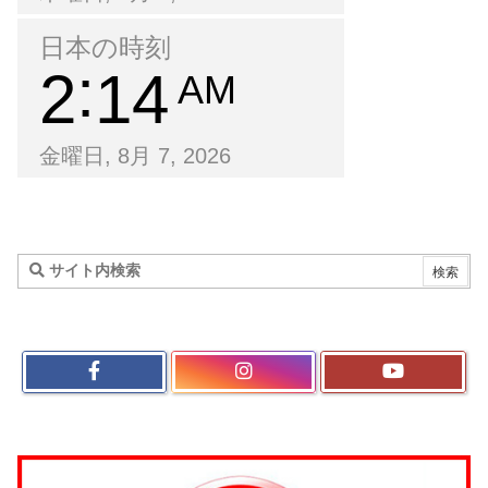
日本の時刻
2
14
AM
金曜日, 8月 7, 2026