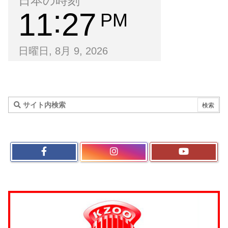
日本の時刻
11
27
PM
日曜日, 8月 9, 2026