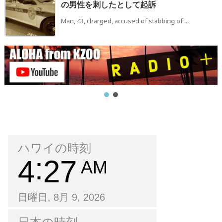
の男性を刺したとして起訴
Man, 43, charged, accused of stabbing of ...
ハワイの時刻
4
27
AM
日曜日, 8月 9, 2026