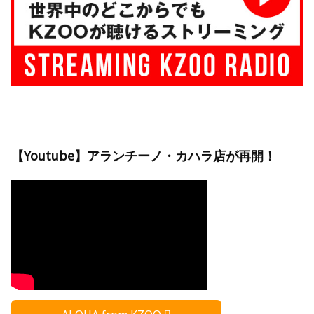
【Youtube】アランチーノ・カハラ店が再開！