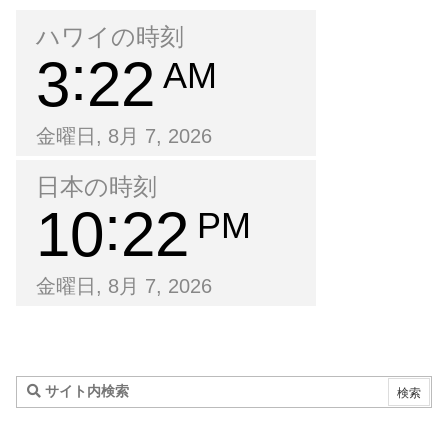
ハワイの時刻
3
22
AM
金曜日, 8月 7, 2026
日本の時刻
10
22
PM
金曜日, 8月 7, 2026