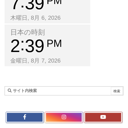
7
39
PM
木曜日, 8月 6, 2026
日本の時刻
2
39
PM
金曜日, 8月 7, 2026