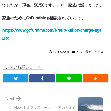
でしたが、現在、
50/50
です。」と、家族は話しました。
家族のために
GoFundMe
も開設されています。
https://www.gofundme.com/f/help-kailon-charge-agai
n
02/18/2025
ハワイ最新ニュース
シェアお願いします
Next
【News】オアフ島ノースショアの大波で