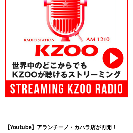
【Youtube】アランチーノ・カハラ店が再開！