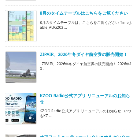
8月のタイムテーブルはこちらをご覧ください
8月のタイムテーブルは、こちらをご覧ください Time_t
able_AUG202 ...
ZIPAIR、2026年冬ダイヤ航空券の販売開始！
ZIPAIR、2026年冬ダイヤ航空券の販売開始！ 2026年1
0 ...
KZOO Radio公式アプリ リニューアルのお知ら
せ
KZOO Radio公式アプリ リニューアルのお知らせ いつ
もKZ ...
オアフコミュニティーコレクショナルセンター