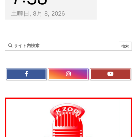
土曜日, 8月 8, 2026