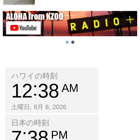
ハワイの時刻
12
38
AM
土曜日, 8月 8, 2026
日本の時刻
7
38
PM