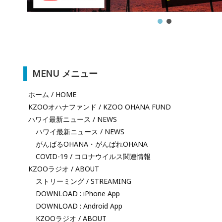
MENU メニュー
ホーム / HOME
KZOOオハナファンド / KZOO OHANA FUND
ハワイ最新ニュース / NEWS
ハワイ最新ニュース / NEWS
がんばるOHANA・がんばれOHANA
COVID-19 / コロナウイルス関連情報
KZOOラジオ / ABOUT
ストリーミング / STREAMING
DOWNLOAD : iPhone App
DOWNLOAD : Android App
KZOOラジオ / ABOUT