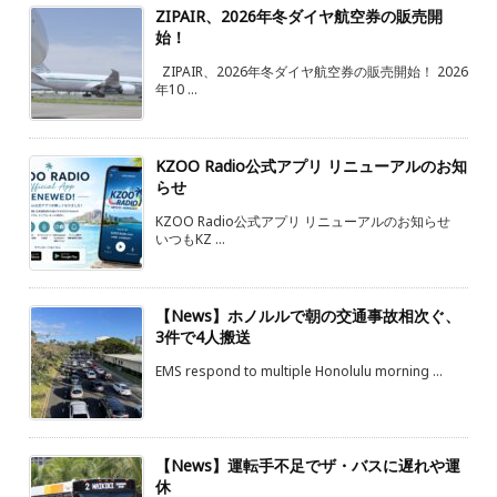
ZIPAIR、2026年冬ダイヤ航空券の販売開
始！
ZIPAIR、2026年冬ダイヤ航空券の販売開始！ 2026
年10 ...
KZOO Radio公式アプリ リニューアルのお知
らせ
KZOO Radio公式アプリ リニューアルのお知らせ
いつもKZ ...
【News】ホノルルで朝の交通事故相次ぐ、
3件で4人搬送
EMS respond to multiple Honolulu morning ...
【News】運転手不足でザ・バスに遅れや運
休