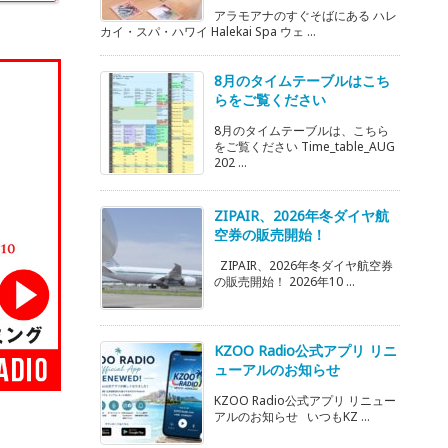
アラモアナのすぐそばにある ハレ
カイ・スパ・ハワイ Halekai Spa ウェ ...
8月のタイムテーブルはこち
らをご覧ください
8月のタイムテーブルは、こちら
をご覧ください Time_table_AUG
202 ...
ZIPAIR、2026年冬ダイヤ航
空券の販売開始！
ZIPAIR、2026年冬ダイヤ航空券
の販売開始！ 2026年10 ...
KZOO Radio公式アプリ リニ
ューアルのお知らせ
KZOO Radio公式アプリ リニュー
アルのお知らせ いつもKZ ...