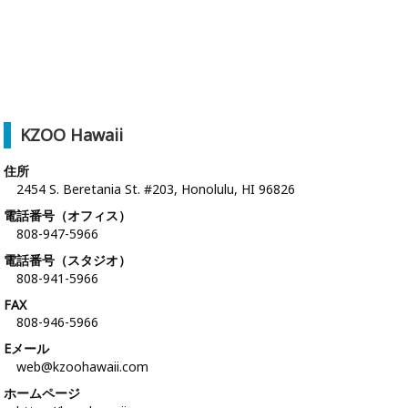
KZOO Hawaii
住所
2454 S. Beretania St. #203, Honolulu, HI 96826
電話番号（オフィス）
808-947-5966
電話番号（スタジオ）
808-941-5966
FAX
808-946-5966
Eメール
web@kzoohawaii.com
ホームページ