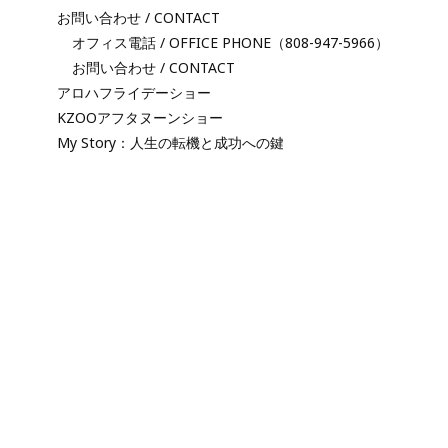
お問い合わせ / CONTACT
オフィス電話 / OFFICE PHONE（808-947-5966）
お問い合わせ / CONTACT
アロハフライデーショー
KZOOアフタヌーンショー
My Story：人生の転機と成功への鍵