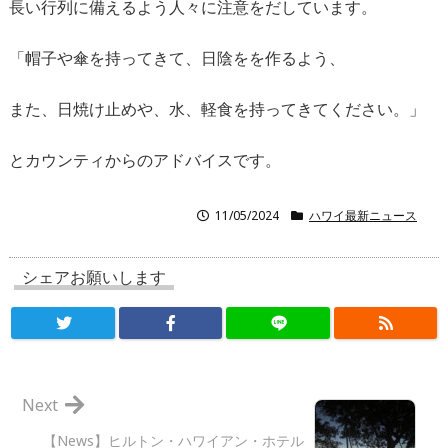
長い行列に備えるよう人々に注意をだしています。
「帽子や傘を持ってきて、日陰をを作るよう、
また、日焼け止めや、水、軽食を持ってきてください。」
とカウンティからのアドバイスです。
11/05/2024
ハワイ最新ニュース
シェアお願いします
Next
【News】ヒルトン・ハワイアン・ホテル