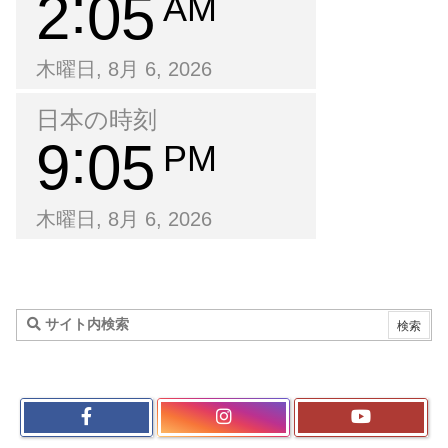
2
05
AM
木曜日, 8月 6, 2026
日本の時刻
9
05
PM
木曜日, 8月 6, 2026