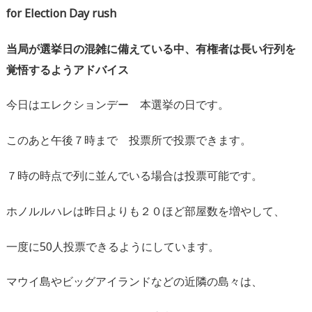
for Election Day rush
当局が選挙日の混雑に備えている中、有権者は長い行列を
覚悟するようアドバイス
今日はエレクションデー 本選挙の日です。
このあと午後７時まで 投票所で投票できます。
７時の時点で列に並んでいる場合は投票可能です。
ホノルルハレは昨日よりも２０ほど部屋数を増やして、
一度に50人投票できるようにしています。
マウイ島やビッグアイランドなどの近隣の島々は、