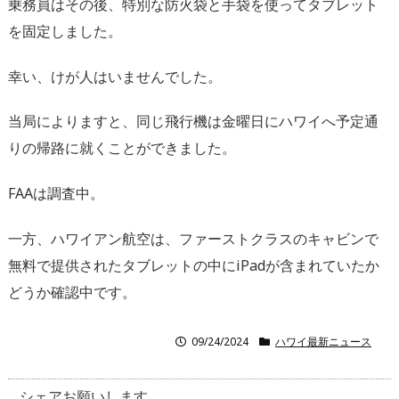
乗務員はその後、特別な防火袋と手袋を使ってタブレット
を固定しました。
幸い、けが人はいませんでした。
当局によりますと、同じ飛行機は金曜日にハワイへ予定通
りの帰路に就くことができました。
FAAは調査中。
一方、ハワイアン航空は、ファーストクラスのキャビンで
無料で提供されたタブレットの中にiPadが含まれていたか
どうか確認中です。
09/24/2024
ハワイ最新ニュース
シェアお願いします