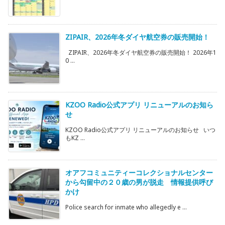
ZIPAIR、2026年冬ダイヤ航空券の販売開始！
ZIPAIR、2026年冬ダイヤ航空券の販売開始！ 2026年1
0 ...
KZOO Radio公式アプリ リニューアルのお知ら
せ
KZOO Radio公式アプリ リニューアルのお知らせ いつ
もKZ ...
オアフコミュニティーコレクショナルセンター
から勾留中の２０歳の男が脱走 情報提供呼び
かけ
Police search for inmate who allegedly e ...