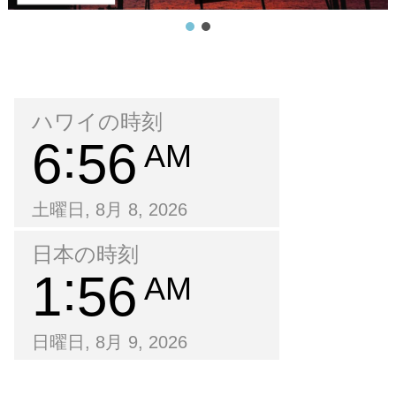
ハワイの時刻
6
56
AM
土曜日, 8月 8, 2026
日本の時刻
1
56
AM
日曜日, 8月 9, 2026