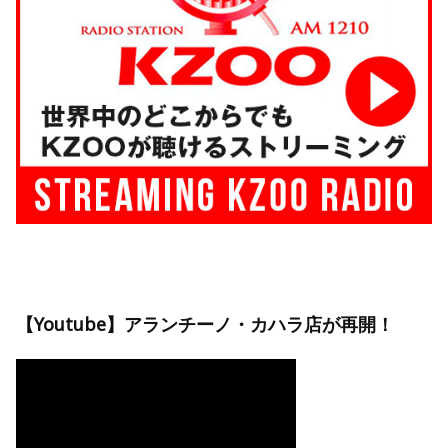
【Youtube】アランチーノ・カハラ店が再開！