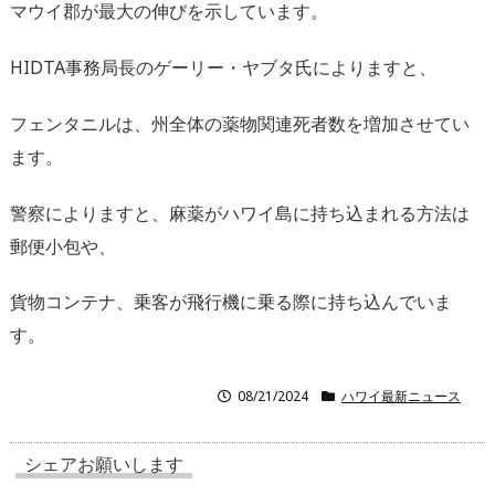
マウイ郡が最大の伸びを示しています。
HIDTA事務局長のゲーリー・ヤブタ氏によりますと、
フェンタニルは、州全体の薬物関連死者数を増加させてい
ます。
警察によりますと、
麻薬がハワイ島に持ち込まれる方法は
郵便小包や、
貨物コンテナ、乗客が飛行機に乗る際に持ち込んでいま
す。
08/21/2024
ハワイ最新ニュース
シェアお願いします