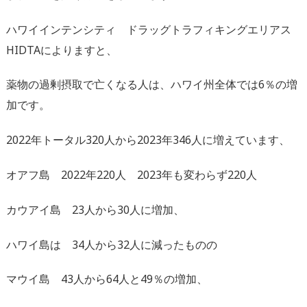
ハワイインテンシティ ドラッグトラフィキングエリアス
HIDTAによりますと、
薬物の過剰摂取で亡くなる人は、ハワイ州全体では6％
の増
加です。
2022年トータル320人から2023年346人に増えています、
オアフ島 2022年220人 2023年も変わらず220人
カウアイ島 23人から30人に増加、
ハワイ島は 34人から32人に減ったものの
マウイ島 43人から64人と49％の増加、