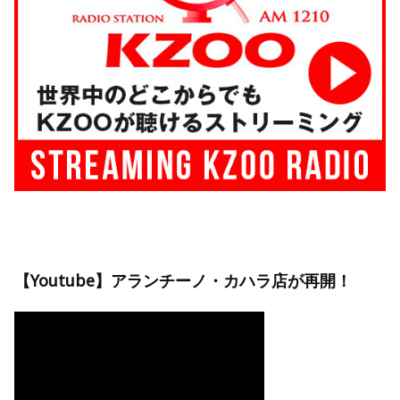
【Youtube】アランチーノ・カハラ店が再開！