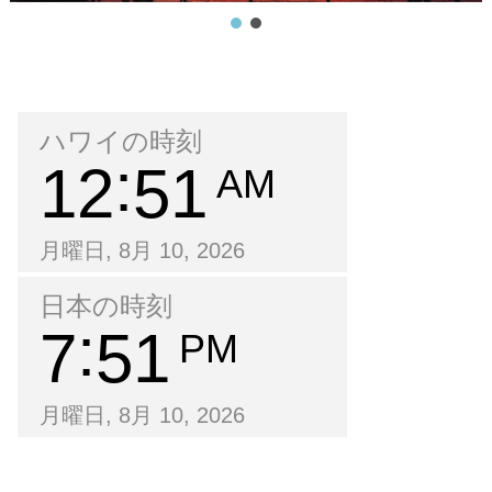
ハワイの時刻
12
51
AM
月曜日, 8月 10, 2026
日本の時刻
7
51
PM
月曜日, 8月 10, 2026