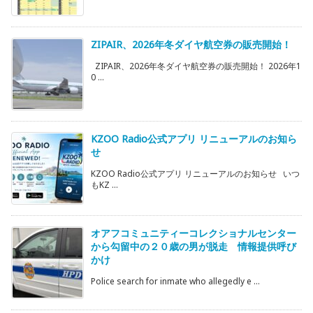
ZIPAIR、2026年冬ダイヤ航空券の販売開始！
ZIPAIR、2026年冬ダイヤ航空券の販売開始！ 2026年1
0 ...
KZOO Radio公式アプリ リニューアルのお知ら
せ
KZOO Radio公式アプリ リニューアルのお知らせ いつ
もKZ ...
オアフコミュニティーコレクショナルセンター
から勾留中の２０歳の男が脱走 情報提供呼び
かけ
Police search for inmate who allegedly e ...