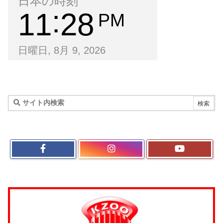
日本の時刻
11
28
PM
日曜日, 8月 9, 2026