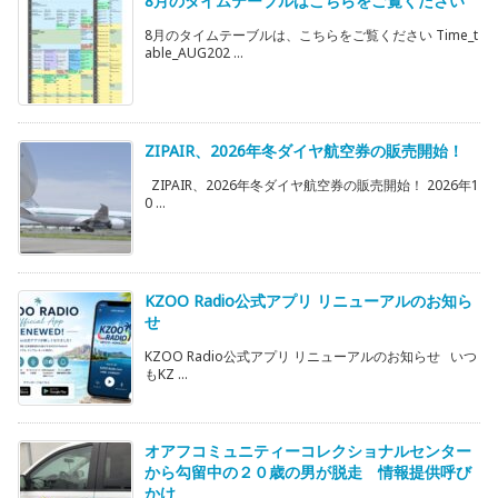
8月のタイムテーブルはこちらをご覧ください
8月のタイムテーブルは、こちらをご覧ください Time_t
able_AUG202 ...
ZIPAIR、2026年冬ダイヤ航空券の販売開始！
ZIPAIR、2026年冬ダイヤ航空券の販売開始！ 2026年1
0 ...
KZOO Radio公式アプリ リニューアルのお知ら
せ
KZOO Radio公式アプリ リニューアルのお知らせ いつ
もKZ ...
オアフコミュニティーコレクショナルセンター
から勾留中の２０歳の男が脱走 情報提供呼び
かけ