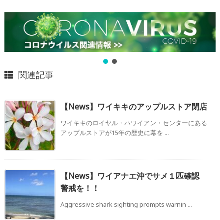
関連記事
【News】ワイキキのアップルストア閉店
ワイキキのロイヤル・ハワイアン・センターにある
アップルストアが15年の歴史に幕を ...
【News】ワイアナエ沖でサメ１匹確認
警戒を！！
Aggressive shark sighting prompts warnin ...