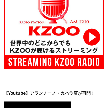
【Youtube】アランチーノ・カハラ店が再開！