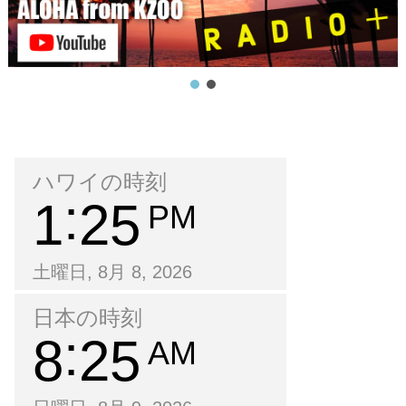
ハワイの時刻
1
25
PM
土曜日, 8月 8, 2026
日本の時刻
8
25
AM