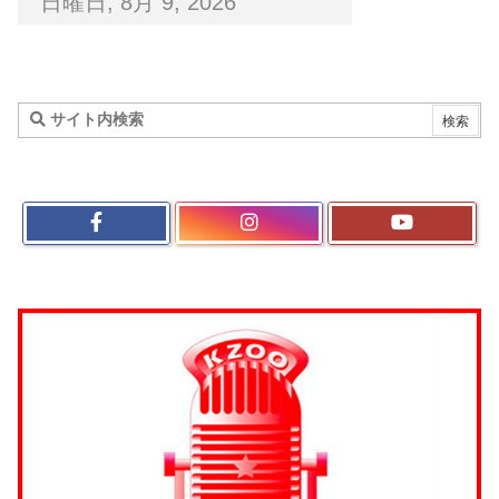
日曜日, 8月 9, 2026