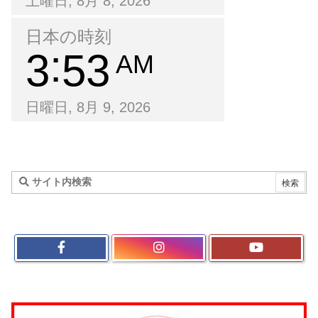
土曜日, 8月 8, 2026
日本の時刻
3
53
AM
日曜日, 8月 9, 2026