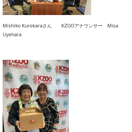
Mishiko Kurokaraさん KZOOアナウンサー Misa
Uyehara