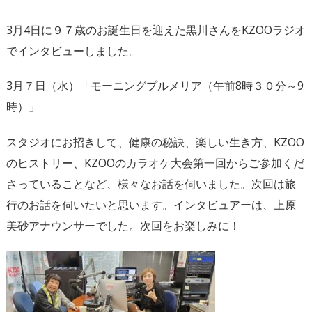
3月4日に９７歳のお誕生日を迎えた黒川さんをKZOOラジオ
でインタビューしました。
3月７日（水）「モーニングプルメリア（午前8時３０分～9
時）」
スタジオにお招きして、健康の秘訣、楽しい生き方、KZOO
のヒストリー、KZOOのカラオケ大会第一回からご参加くだ
さっていることなど、様々なお話を伺いました。次回は旅
行のお話を伺いたいと思います。インタビュアーは、上原
美砂アナウンサーでした。次回をお楽しみに！