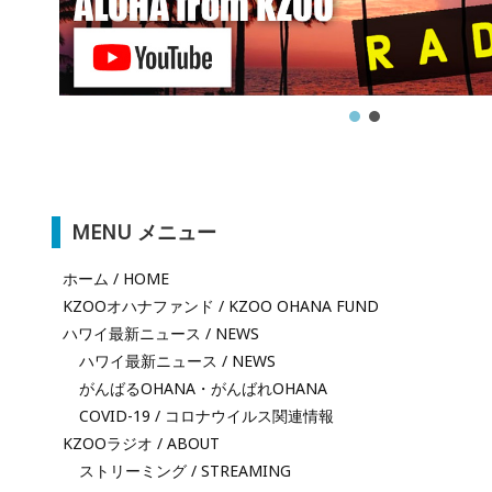
MENU メニュー
ホーム / HOME
KZOOオハナファンド / KZOO OHANA FUND
ハワイ最新ニュース / NEWS
ハワイ最新ニュース / NEWS
がんばるOHANA・がんばれOHANA
COVID-19 / コロナウイルス関連情報
KZOOラジオ / ABOUT
ストリーミング / STREAMING