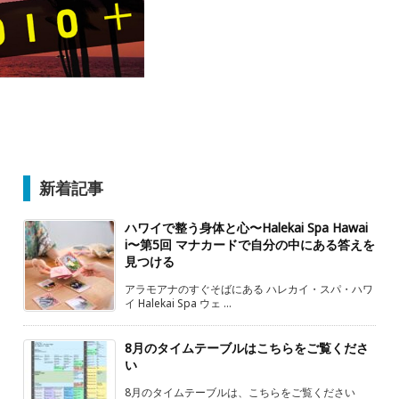
新着記事
ハワイで整う身体と心〜Halekai Spa Hawai
i〜第5回 マナカードで自分の中にある答えを
見つける
アラモアナのすぐそばにある ハレカイ・スパ・ハワ
イ Halekai Spa ウェ ...
8月のタイムテーブルはこちらをご覧くださ
い
8月のタイムテーブルは、こちらをご覧ください