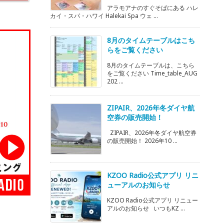
アラモアナのすぐそばにある ハレ
カイ・スパ・ハワイ Halekai Spa ウェ ...
8月のタイムテーブルはこち
らをご覧ください
8月のタイムテーブルは、こちら
をご覧ください Time_table_AUG
202 ...
ZIPAIR、2026年冬ダイヤ航
空券の販売開始！
ZIPAIR、2026年冬ダイヤ航空券
の販売開始！ 2026年10 ...
KZOO Radio公式アプリ リニ
ューアルのお知らせ
KZOO Radio公式アプリ リニュー
アルのお知らせ いつもKZ ...