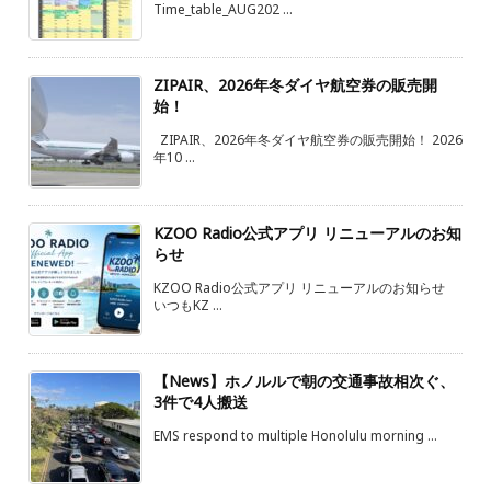
Time_table_AUG202 ...
ZIPAIR、2026年冬ダイヤ航空券の販売開
始！
ZIPAIR、2026年冬ダイヤ航空券の販売開始！ 2026
年10 ...
KZOO Radio公式アプリ リニューアルのお知
らせ
KZOO Radio公式アプリ リニューアルのお知らせ
いつもKZ ...
【News】ホノルルで朝の交通事故相次ぐ、
3件で4人搬送
EMS respond to multiple Honolulu morning ...