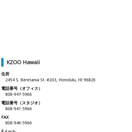
KZOO Hawaii
住所
2454 S. Beretania St. #203, Honolulu, HI 96826
電話番号（オフィス）
808-947-5966
電話番号（スタジオ）
808-941-5966
FAX
808-946-5966
Eメール