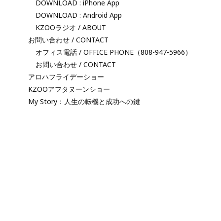
DOWNLOAD : iPhone App
DOWNLOAD : Android App
KZOOラジオ / ABOUT
お問い合わせ / CONTACT
オフィス電話 / OFFICE PHONE（808-947-5966）
お問い合わせ / CONTACT
アロハフライデーショー
KZOOアフタヌーンショー
My Story：人生の転機と成功への鍵