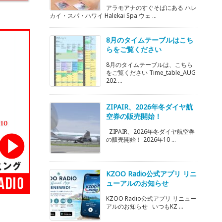
アラモアナのすぐそばにある ハレ
カイ・スパ・ハワイ Halekai Spa ウェ ...
8月のタイムテーブルはこち
らをご覧ください
8月のタイムテーブルは、こちら
をご覧ください Time_table_AUG
202 ...
ZIPAIR、2026年冬ダイヤ航
空券の販売開始！
ZIPAIR、2026年冬ダイヤ航空券
の販売開始！ 2026年10 ...
KZOO Radio公式アプリ リニ
ューアルのお知らせ
KZOO Radio公式アプリ リニュー
アルのお知らせ いつもKZ ...