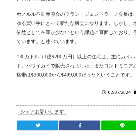
ホノルル不動産協会のフラン・ジェンドラーノ会長は
ゆる買い手にとって新たな機会になります。しかし、
依然として在庫が少ないという課題に直面しており、
ています」と述べています。
130万ドル（1億9200万円）以上の住宅は、主にカイ
ド、ハワイカイで販売されました。またコンドミニア
格帯は$300,000から$499,000だったということです。
02/07/2024
シェアお願いします