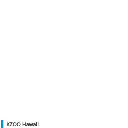
KZOO Hawaii